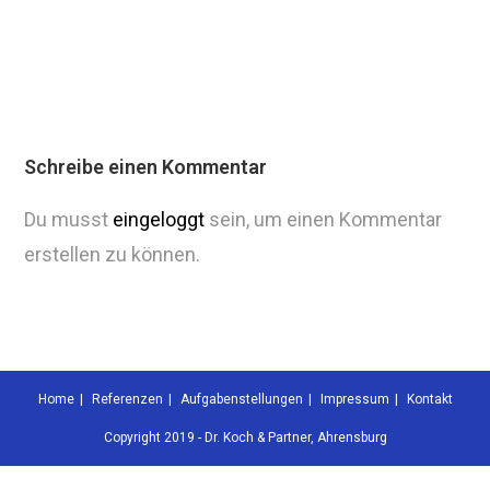
Schreibe einen Kommentar
Du musst
eingeloggt
sein, um einen Kommentar
erstellen zu können.
Home
Referenzen
Aufgabenstellungen
Impressum
Kontakt
Copyright 2019 - Dr. Koch & Partner, Ahrensburg