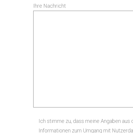
Ihre Nachricht
Ich stimme zu, dass meine Angaben aus d
Informationen zum Umgang mit Nutzerdat