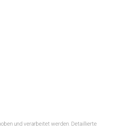
ben und verarbeitet werden. Detaillierte