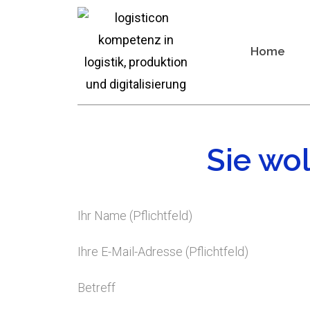
Home
Sie wo
Ihr Name (Pflichtfeld)
Ihre E-Mail-Adresse (Pflichtfeld)
Betreff