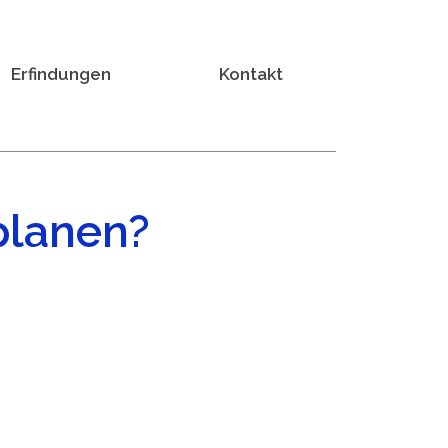
Erfindungen
Kontakt
planen?