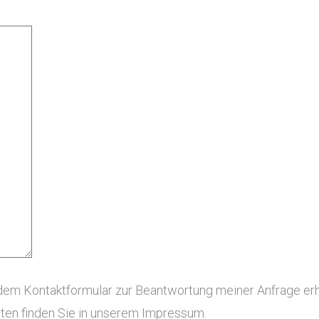
em Kontaktformular zur Beantwortung meiner Anfrage erho
en finden Sie in unserem Impressum.