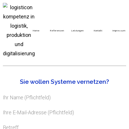
Home
Referenzen
Leistungen
Kontakt
Impressum
Sie wollen Systeme vernetzen?
Ihr Name (Pflichtfeld)
Ihre E-Mail-Adresse (Pflichtfeld)
Betreff