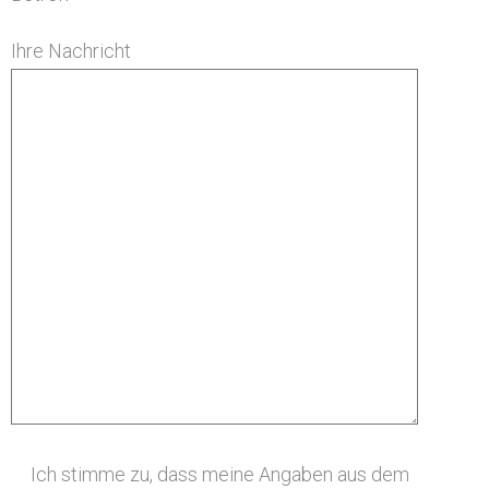
Ihre Nachricht
Ich stimme zu, dass meine Angaben aus dem