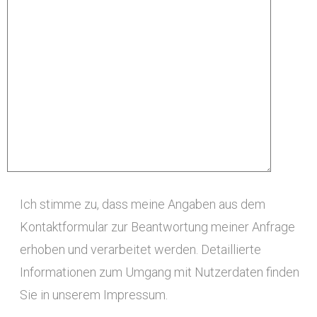
Ich stimme zu, dass meine Angaben aus dem
Kontaktformular zur Beantwortung meiner Anfrage
erhoben und verarbeitet werden. Detaillierte
Informationen zum Umgang mit Nutzerdaten finden
Sie in unserem Impressum.