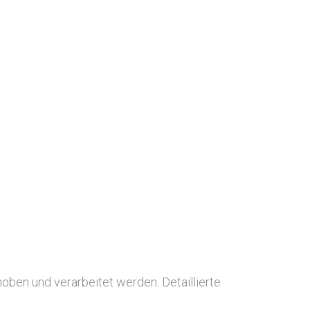
ben und verarbeitet werden. Detaillierte