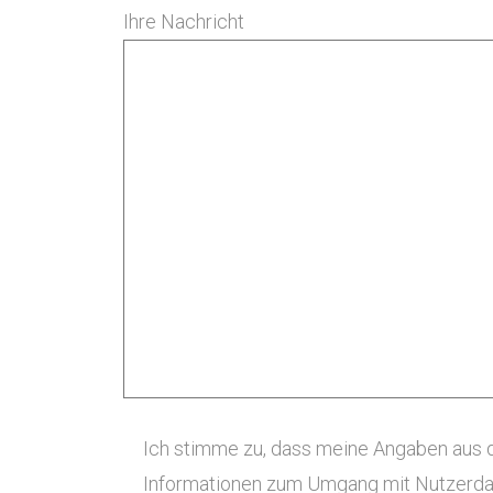
Ihre Nachricht
Ich stimme zu, dass meine Angaben aus d
Informationen zum Umgang mit Nutzerdat