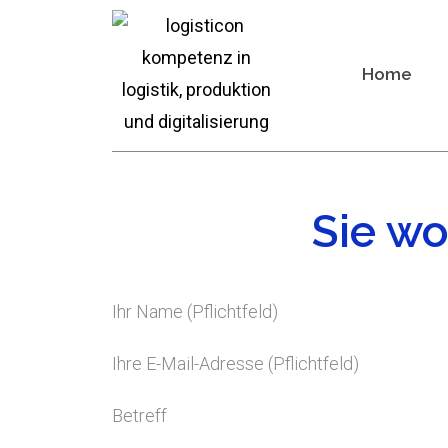
Home
Sie wo
Ihr Name (Pflichtfeld)
Ihre E-Mail-Adresse (Pflichtfeld)
Betreff