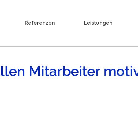
Referenzen
Leistungen
llen Mitarbeiter moti