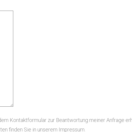
em Kontaktformular zur Beantwortung meiner Anfrage erho
en finden Sie in unserem Impressum.