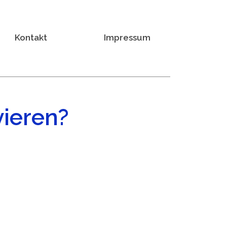
Kontakt
Impressum
vieren?