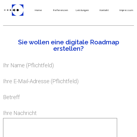
Home
Referenzen
Leistungen
Kontakt
Impressum
Sie wollen eine digitale Roadmap
erstellen?
Ihr Name (Pflichtfeld)
Ihre E-Mail-Adresse (Pflichtfeld)
Betreff
Ihre Nachricht