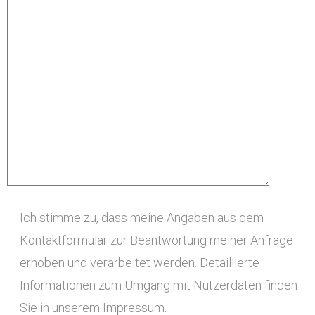
Ich stimme zu, dass meine Angaben aus dem
Kontaktformular zur Beantwortung meiner Anfrage
erhoben und verarbeitet werden. Detaillierte
Informationen zum Umgang mit Nutzerdaten finden
Sie in unserem Impressum.